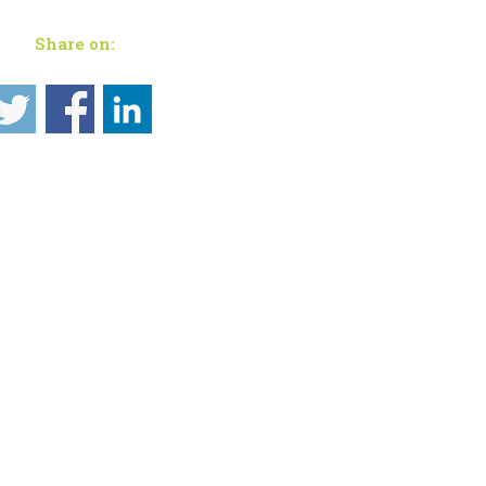
Share on: