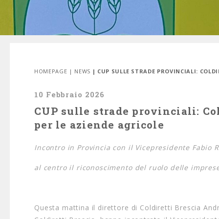
HOMEPAGE
|
NEWS
| CUP SULLE STRADE PROVINCIALI: COLD
10 Febbraio 2026
CUP sulle strade provinciali: Co
per le aziende agricole
Incontro in Provincia con il Vicepresidente Fabio Ro
al centro il riconoscimento del ruolo delle imprese
Questa mattina il direttore di Coldiretti Brescia A