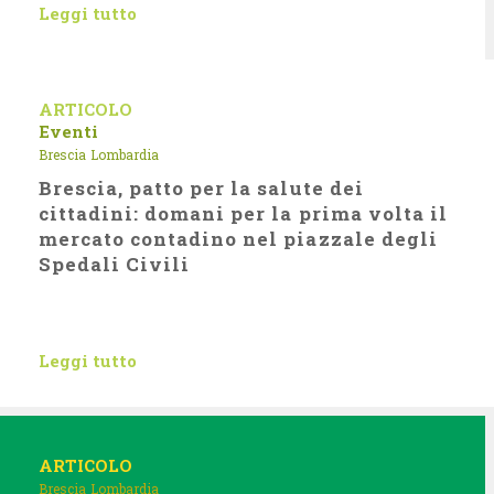
Leggi tutto
ARTICOLO
Eventi
Brescia
Lombardia
Brescia, patto per la salute dei
cittadini: domani per la prima volta il
mercato contadino nel piazzale degli
Spedali Civili
Leggi tutto
ARTICOLO
Brescia
Lombardia