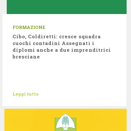
FORMAZIONE
Cibo, Coldiretti: cresce squadra
cuochi contadini Assegnati i
diplomi anche a due imprenditrici
bresciane
Leggi tutto