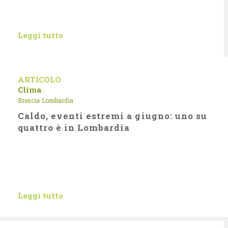
Leggi tutto
ARTICOLO
Clima
Brescia
Lombardia
Caldo, eventi estremi a giugno: uno su
quattro è in Lombardia
Leggi tutto