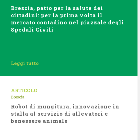
Brescia, patto per la salute dei
cittadini: per la prima volta il
mercato contadino nel piazzale degli
Spedali Civili
Leggi tutto
ARTICOLO
Brescia
Robot di mungitura, innovazione in
stalla al servizio di allevatori e
benessere animale