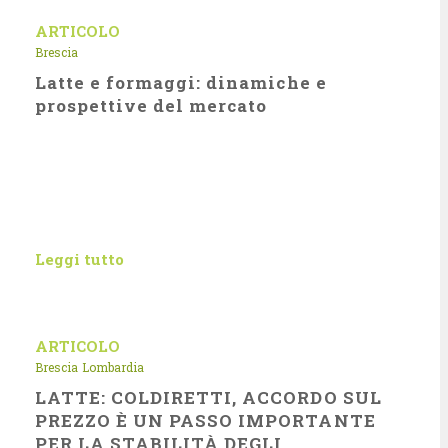
ARTICOLO
Brescia
Latte e formaggi: dinamiche e
prospettive del mercato
Leggi tutto
ARTICOLO
Brescia
Lombardia
LATTE: COLDIRETTI, ACCORDO SUL
PREZZO È UN PASSO IMPORTANTE
PER LA STABILITÀ DEGLI