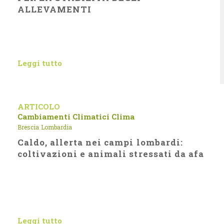
ALLEVAMENTI
Leggi tutto
ARTICOLO
Cambiamenti Climatici
Clima
Brescia
Lombardia
Caldo, allerta nei campi lombardi:
coltivazioni e animali stressati da afa
Leggi tutto