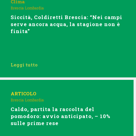
Clima
Brescia
Lombardia
Siccità, Coldiretti Brescia: “Nei campi
serve ancora acqua, la stagione non è
finita”
Leggi tutto
ARTICOLO
Brescia
Lombardia
Caldo, partita la raccolta del
pomodoro: avvio anticipato, – 10%
sulle prime rese