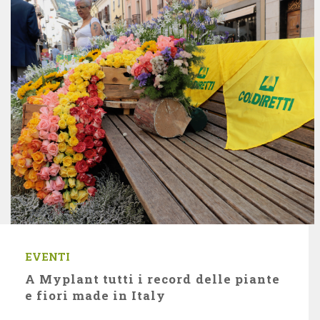
EVENTI
A Myplant tutti i record delle piante
e fiori made in Italy