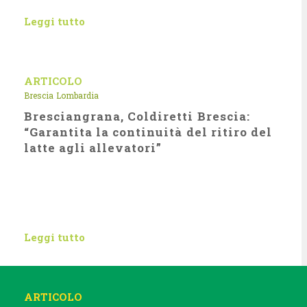
Leggi tutto
ARTICOLO
Brescia
Lombardia
Bresciangrana, Coldiretti Brescia:
“Garantita la continuità del ritiro del
latte agli allevatori”
Leggi tutto
ARTICOLO