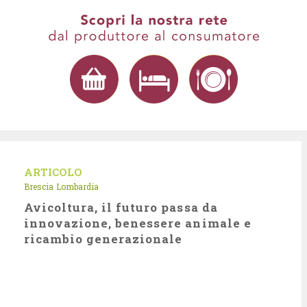
ARTICOLO
Brescia
Lombardia
Avicoltura, il futuro passa da
innovazione, benessere animale e
ricambio generazionale