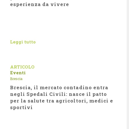
esperienza da vivere
Leggi tutto
ARTICOLO
Eventi
Brescia
Brescia, il mercato contadino entra
negli Spedali Civili: nasce il patto
per la salute tra agricoltori, medici e
sportivi