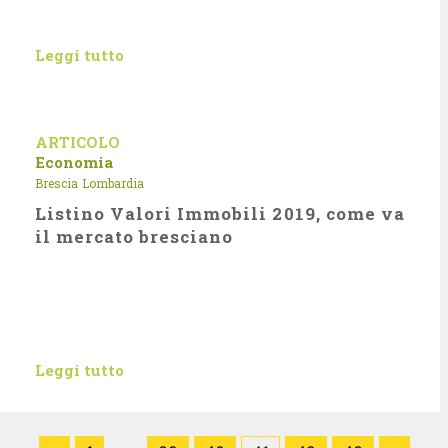
Leggi tutto
ARTICOLO
Economia
Brescia
Lombardia
Listino Valori Immobili 2019, come va
il mercato bresciano
Leggi tutto