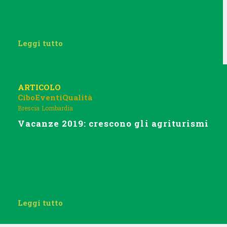
Leggi tutto
ARTICOLO
Cibo
Eventi
Qualità
Brescia
Lombardia
Vacanze 2019: crescono gli agriturismi
Leggi tutto