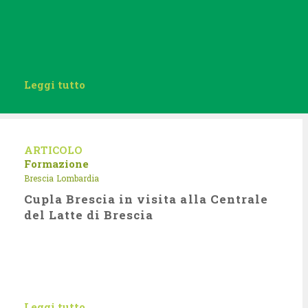
Leggi tutto
ARTICOLO
Formazione
Brescia
Lombardia
Cupla Brescia in visita alla Centrale
del Latte di Brescia
Leggi tutto