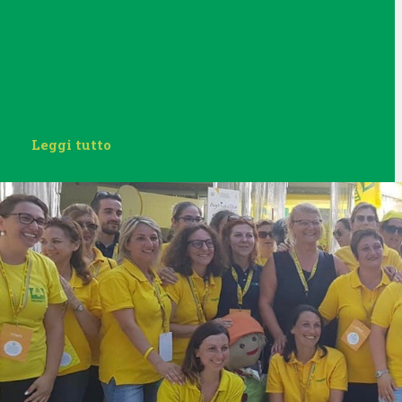
Leggi tutto