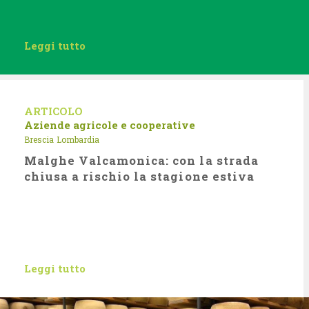
Leggi tutto
ARTICOLO
Aziende agricole e cooperative
Brescia
Lombardia
Malghe Valcamonica: con la strada
chiusa a rischio la stagione estiva
Leggi tutto